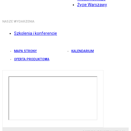
Życie Warszawy
NASZE WYDARZENIA
Szkolenia i konferencje
MAPA STRONY
KALENDARIUM
OFERTA PRODUKTOWA