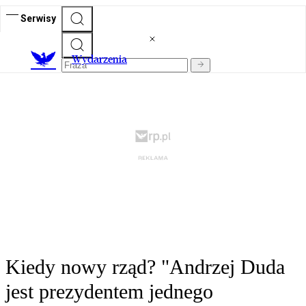
Serwisy
Wydarzenia
Kiedy nowy rząd? "Andrzej Duda
jest prezydentem jednego