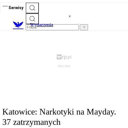
Serwisy
Wydarzenia
Katowice: Narkotyki na Mayday.
37 zatrzymanych