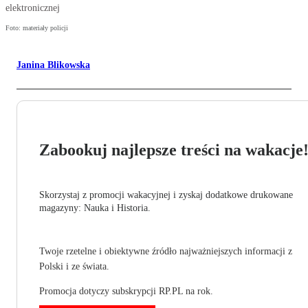
elektronicznej
Foto: materiały policji
Janina Blikowska
Zabookuj najlepsze treści na wakacje
Skorzystaj z promocji wakacyjnej i zyskaj dodatkowe drukowane
magazyny: Nauka i Historia.
Twoje rzetelne i obiektywne źródło najważniejszych informacji z
Polski i ze świata.
Promocja dotyczy subskrypcji RP.PL na rok.