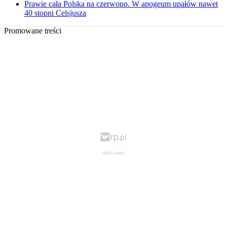
Prawie cała Polska na czerwono. W apogeum upałów nawet
40 stopni Celsjusza
Promowane treści