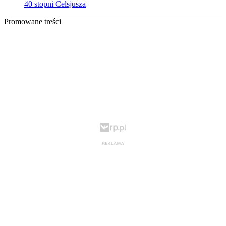
40 stopni Celsjusza
Promowane treści