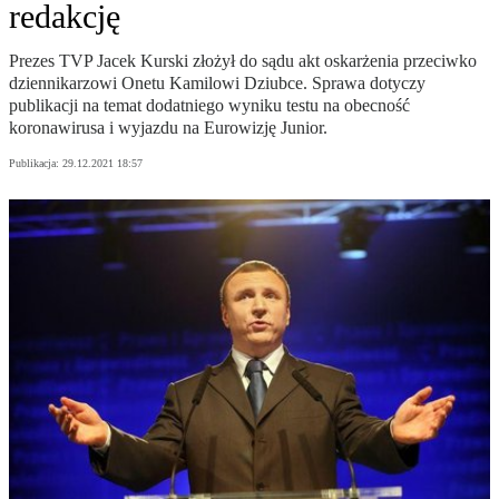
redakcję
Prezes TVP Jacek Kurski złożył do sądu akt oskarżenia przeciwko
dziennikarzowi Onetu Kamilowi Dziubce. Sprawa dotyczy
publikacji na temat dodatniego wyniku testu na obecność
koronawirusa i wyjazdu na Eurowizję Junior.
Publikacja:
29.12.2021 18:57