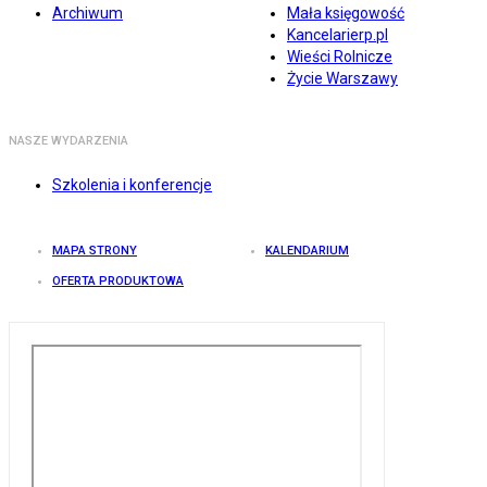
Archiwum
Mała księgowość
Kancelarierp.pl
Wieści Rolnicze
Życie Warszawy
NASZE WYDARZENIA
Szkolenia i konferencje
MAPA STRONY
KALENDARIUM
OFERTA PRODUKTOWA