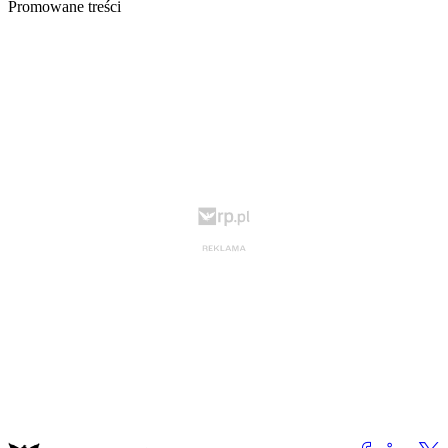
Promowane treści