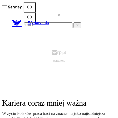
Serwisy
Wydarzenia
Kariera coraz mniej ważna
W życiu Polaków praca traci na znaczeniu jako najistotniejsza