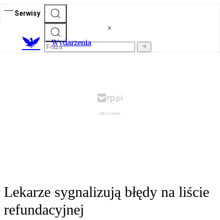
Serwisy
Wydarzenia
Lekarze sygnalizują błędy na liście
refundacyjnej