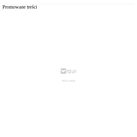
Promowane treści