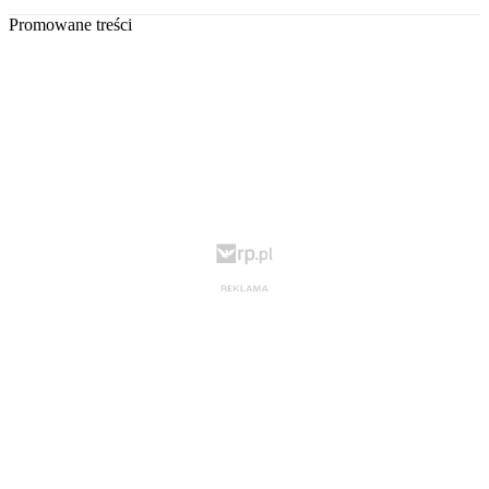
Promowane treści