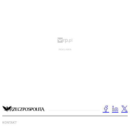
KONTAKT