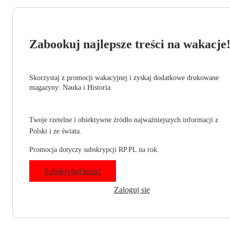
Zabookuj najlepsze treści na wakacje
Skorzystaj z promocji wakacyjnej i zyskaj dodatkowe drukowane
magazyny: Nauka i Historia.
Twoje rzetelne i obiektywne źródło najważniejszych informacji z
Polski i ze świata.
Promocja dotyczy subskrypcji RP.PL na rok.
Subskrybuj teraz!
Zaloguj się