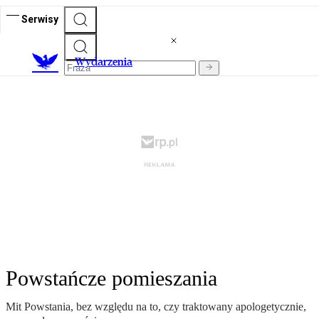
Serwisy
Wydarzenia
Powstańcze pomieszania
Mit Powstania, bez względu na to, czy traktowany apologetycznie,