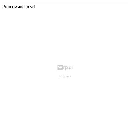
Promowane treści