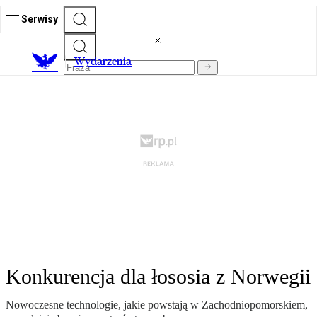
Serwisy
Wydarzenia
Konkurencja dla łososia z Norwegii
Nowoczesne technologie, jakie powstają w Zachodniopomorskiem,