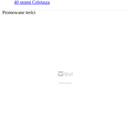
40 stopni Celsjusza
Promowane treści