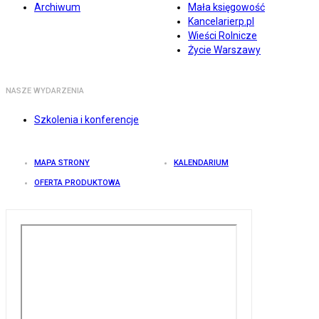
Archiwum
Mała księgowość
Kancelarierp.pl
Wieści Rolnicze
Życie Warszawy
NASZE WYDARZENIA
Szkolenia i konferencje
MAPA STRONY
KALENDARIUM
OFERTA PRODUKTOWA