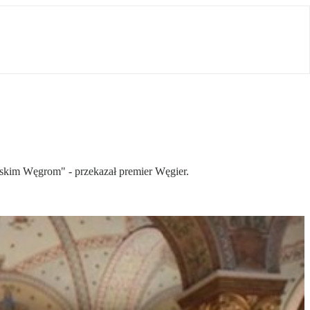
ńskim Węgrom" - przekazał premier Węgier.