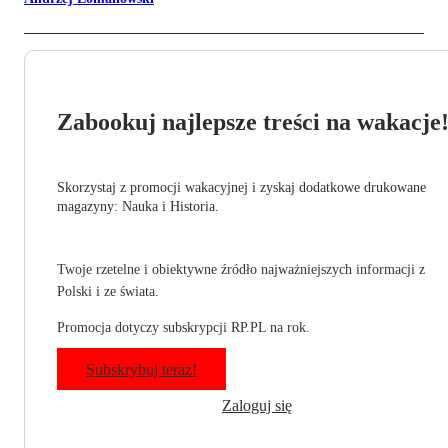
Zabookuj najlepsze treści na wakacje
Skorzystaj z promocji wakacyjnej i zyskaj dodatkowe drukowane
magazyny: Nauka i Historia.
Twoje rzetelne i obiektywne źródło najważniejszych informacji z
Polski i ze świata.
Promocja dotyczy subskrypcji RP.PL na rok.
Subskrybuj teraz!
Zaloguj się