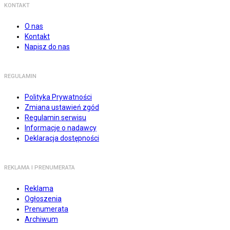
KONTAKT
O nas
Kontakt
Napisz do nas
REGULAMIN
Polityka Prywatności
Zmiana ustawień zgód
Regulamin serwisu
Informacje o nadawcy
Deklaracja dostępności
REKLAMA I PRENUMERATA
Reklama
Ogłoszenia
Prenumerata
Archiwum