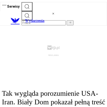
Serwisy
Wydarzenia
Tak wygląda porozumienie USA-
Iran. Biały Dom pokazał pełną treść