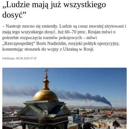
„Ludzie mają już wszystkiego
dosyć”
– Nastroje mocno się zmieniły. Ludzie są coraz mocniej zirytowani i
mają tego wszystkiego dosyć. Już 60–70 proc. Rosjan mówi o
potrzebie rozpoczęcia rozmów pokojowych – mówi
„Rzeczpospolitej” Boris Nadieżdin, rosyjski polityk opozycyjny,
komentując stosunek do wojny z Ukrainą w Rosji.
Publikacja:
08.06.2026 07:47