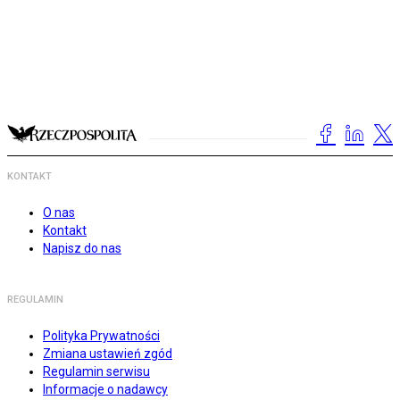
KONTAKT
O nas
Kontakt
Napisz do nas
REGULAMIN
Polityka Prywatności
Zmiana ustawień zgód
Regulamin serwisu
Informacje o nadawcy