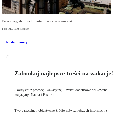
Petersburg, dym nad miastem po ukraińskim ataku
Foto: REUTERS/Stringer
Rusłan Szoszyn
Zabookuj najlepsze treści na wakacje
Skorzystaj z promocji wakacyjnej i zyskaj dodatkowe drukowane
magazyny: Nauka i Historia.
Twoje rzetelne i obiektywne źródło najważniejszych informacji z