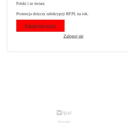
Polski i ze świata.
Promocja dotyczy subskrypcji RP.PL na rok.
Subskrybuj teraz!
Zaloguj się