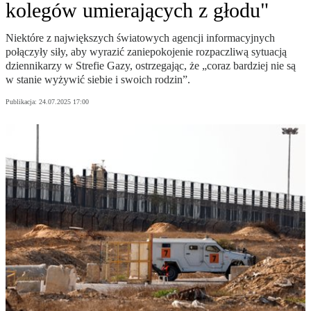
kolegów umierających z głodu"
Niektóre z największych światowych agencji informacyjnych
połączyły siły, aby wyrazić zaniepokojenie rozpaczliwą sytuacją
dziennikarzy w Strefie Gazy, ostrzegając, że „coraz bardziej nie są
w stanie wyżywić siebie i swoich rodzin”.
Publikacja:
24.07.2025 17:00