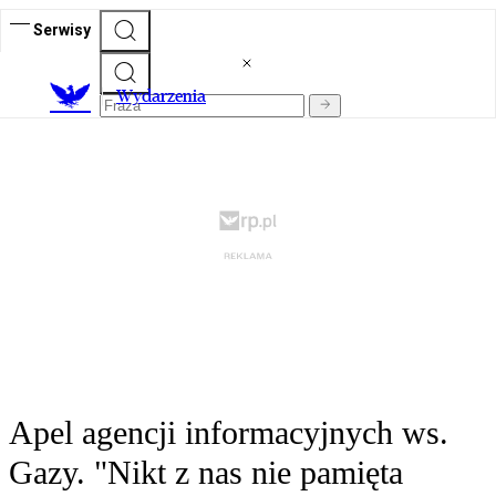
Serwisy
Wydarzenia
Apel agencji informacyjnych ws.
Gazy. "Nikt z nas nie pamięta