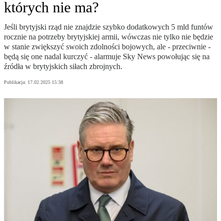
których nie ma?
Jeśli brytyjski rząd nie znajdzie szybko dodatkowych 5 mld funtów
rocznie na potrzeby brytyjskiej armii, wówczas nie tylko nie będzie
w stanie zwiększyć swoich zdolności bojowych, ale - przeciwnie -
będą się one nadal kurczyć - alarmuje Sky News powołując się na
źródła w brytyjskich siłach zbrojnych.
Publikacja:
17.02.2025 15:38