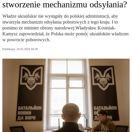
stworzenie mechanizmu odsyłania?
Władze ukraińskie nie wystąpiły do polskiej administracji, aby
stworzyła mechanizm odsyłania poborowych z tego kraju. I to
pomimo że minister obrony narodowej Władysław Kosiniak-
Kamysz zapowiedział, że Polska może pomóc ukraińskim władzom
w powrocie poborowych.
Publikacja:
24.05.2024 04:30