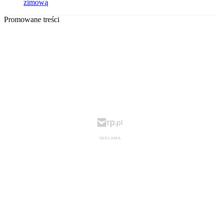
zimową
Promowane treści