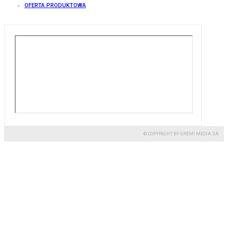
OFERTA PRODUKTOWA
© COPYRIGHT BY GREMI MEDIA SA