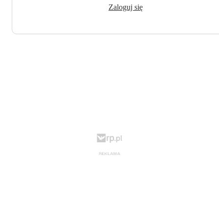
Zaloguj się