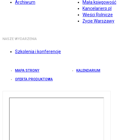
Archiwum
Mała księgowość
Kancelarierp.pl
Wieści Rolnicze
Życie Warszawy
NASZE WYDARZENIA
Szkolenia i konferencje
MAPA STRONY
KALENDARIUM
OFERTA PRODUKTOWA