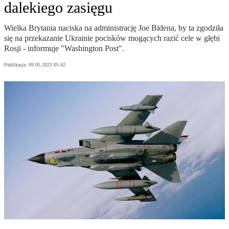
dalekiego zasięgu
Wielka Brytania naciska na administrację Joe Bidena, by ta zgodziła
się na przekazanie Ukrainie pocisków mogących razić cele w głębi
Rosji - informuje "Washington Post".
Publikacja:
09.05.2023 05:42