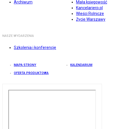
Archiwum
Mała księgowość
Kancelarierp.pl
Wieści Rolnicze
Życie Warszawy
NASZE WYDARZENIA
Szkolenia i konferencje
MAPA STRONY
KALENDARIUM
OFERTA PRODUKTOWA