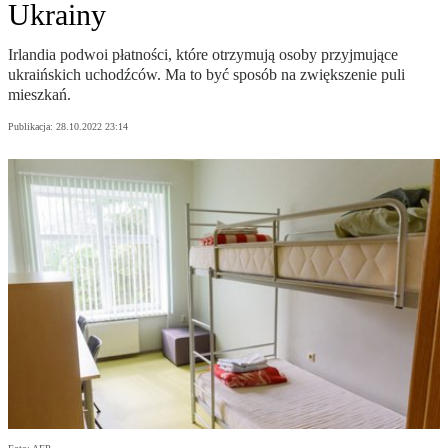
Ukrainy
Irlandia podwoi płatności, które otrzymują osoby przyjmujące
ukraińskich uchodźców. Ma to być sposób na zwiększenie puli
mieszkań.
Publikacja:
28.10.2022 23:14