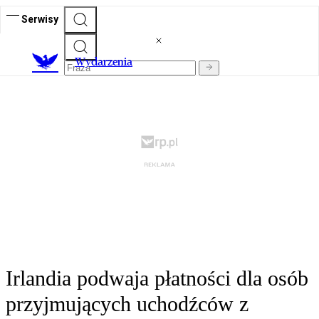
Serwisy
Wydarzenia
Irlandia podwaja płatności dla osób
przyjmujących uchodźców z