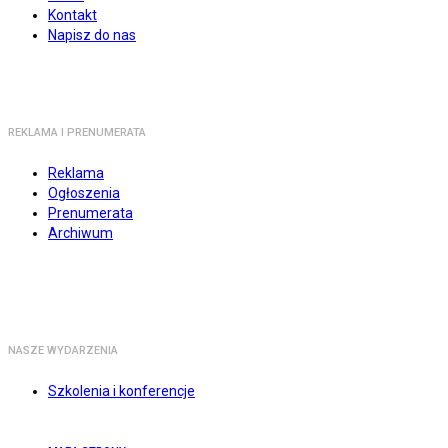
Kontakt
Napisz do nas
REKLAMA I PRENUMERATA
Reklama
Ogłoszenia
Prenumerata
Archiwum
NASZE WYDARZENIA
Szkolenia i konferencje