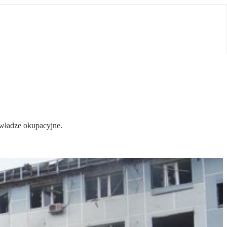
 władze okupacyjne.