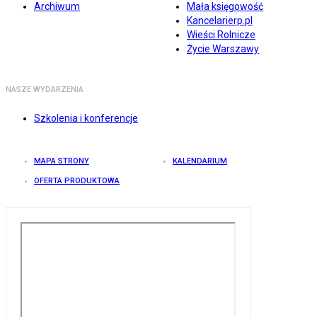
Archiwum
Mała księgowość
Kancelarierp.pl
Wieści Rolnicze
Życie Warszawy
NASZE WYDARZENIA
Szkolenia i konferencje
MAPA STRONY
KALENDARIUM
OFERTA PRODUKTOWA