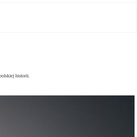
lskiej historii.