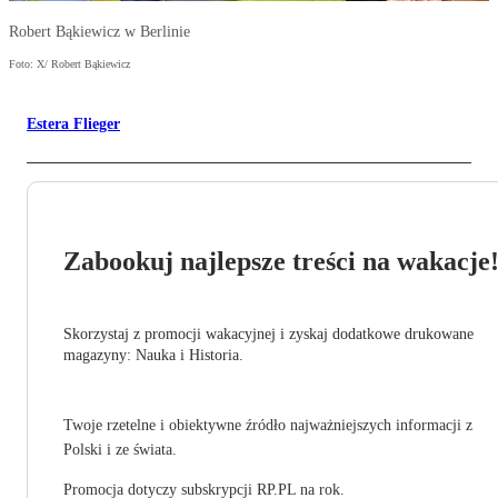
Robert Bąkiewicz w Berlinie
Foto: X/ Robert Bąkiewicz
Estera Flieger
Zabookuj najlepsze treści na wakacje
Skorzystaj z promocji wakacyjnej i zyskaj dodatkowe drukowane
magazyny: Nauka i Historia.
Twoje rzetelne i obiektywne źródło najważniejszych informacji z
Polski i ze świata.
Promocja dotyczy subskrypcji RP.PL na rok.