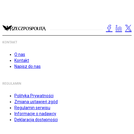
KONTAKT
O nas
Kontakt
Napisz do nas
REGULAMIN
Polityka Prywatności
Zmiana ustawień zgód
Regulamin serwisu
Informacje o nadawcy
Deklaracja dostępności