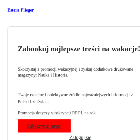
Estera Flieger
Zabookuj najlepsze treści na wakacje
Skorzystaj z promocji wakacyjnej i zyskaj dodatkowe drukowane
magazyny: Nauka i Historia.
Twoje rzetelne i obiektywne źródło najważniejszych informacji z
Polski i ze świata.
Promocja dotyczy subskrypcji RP.PL na rok.
Subskrybuj teraz!
Zaloguj się