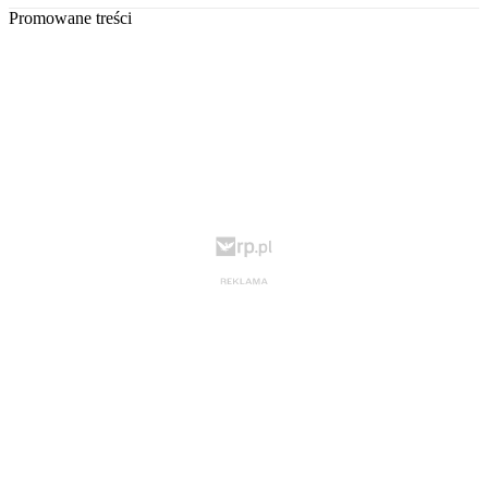
Promowane treści