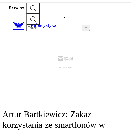
Serwisy
Publicystyka
Artur Bartkiewicz: Zakaz
korzystania ze smartfonów w