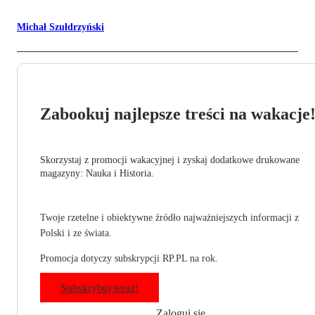
Michał Szułdrzyński
Zabookuj najlepsze treści na wakacje
Skorzystaj z promocji wakacyjnej i zyskaj dodatkowe drukowane
magazyny: Nauka i Historia.
Twoje rzetelne i obiektywne źródło najważniejszych informacji z
Polski i ze świata.
Promocja dotyczy subskrypcji RP.PL na rok.
Subskrybuj teraz!
Zaloguj się