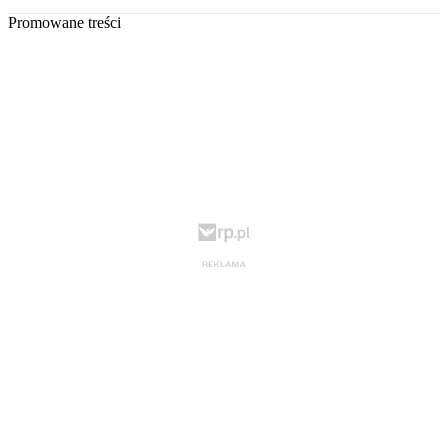
Promowane treści