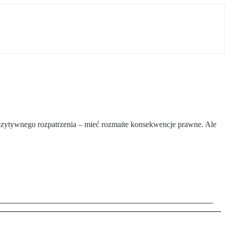
zytywnego rozpatrzenia – mieć rozmaite konsekwencje prawne. Ale