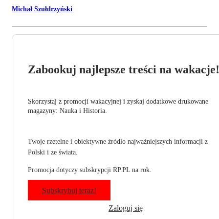
Michał Szułdrzyński
Zabookuj najlepsze treści na wakacje
Skorzystaj z promocji wakacyjnej i zyskaj dodatkowe drukowane
magazyny: Nauka i Historia.
Twoje rzetelne i obiektywne źródło najważniejszych informacji z
Polski i ze świata.
Promocja dotyczy subskrypcji RP.PL na rok.
Subskrybuj teraz!
Zaloguj się