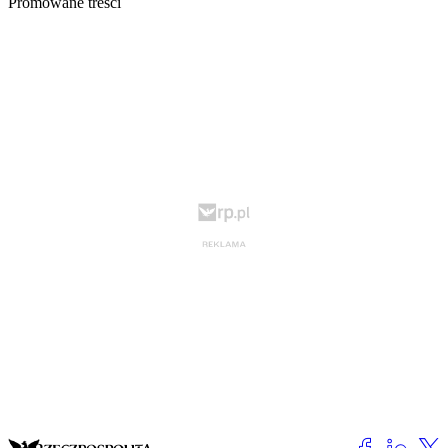
Promowane treści