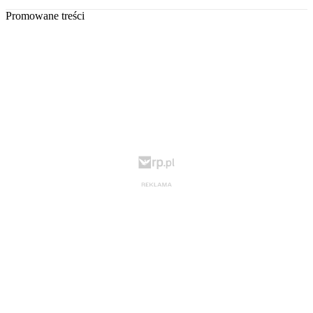
Promowane treści