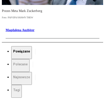
Prezes Meta Mark Zuckerberg
Foto: PAP/EPA/SHAWN THEW
Magdalena Auzbiter
Powiązane
Polecane
Najnowsze
Tagi