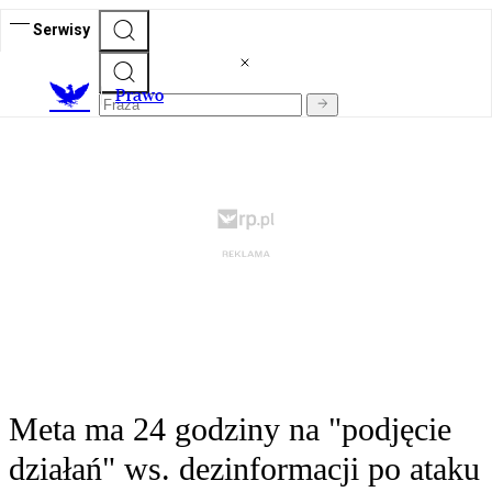
Serwisy
Prawo
Meta ma 24 godziny na "podjęcie
działań" ws. dezinformacji po ataku