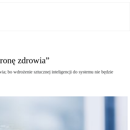
hronę zdrowia”
 bo wdrożenie sztucznej inteligencji do systemu nie będzie