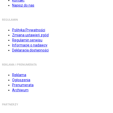
Kontakt
Napisz do nas
REGULAMIN
Polityka Prywatności
Zmiana ustawień zgód
Regulamin serwisu
Informacje o nadawcy
Deklaracja dostępności
REKLAMA I PRENUMERATA
Reklama
Ogłoszenia
Prenumerata
Archiwum
PARTNERZY