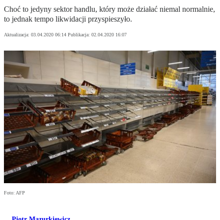
Choć to jedyny sektor handlu, który może działać niemal normalnie,
to jednak tempo likwidacji przyspieszyło.
Aktualizacja:
03.04.2020 06:14
Publikacja:
02.04.2020 16:07
Foto: AFP
Piotr Mazurkiewicz