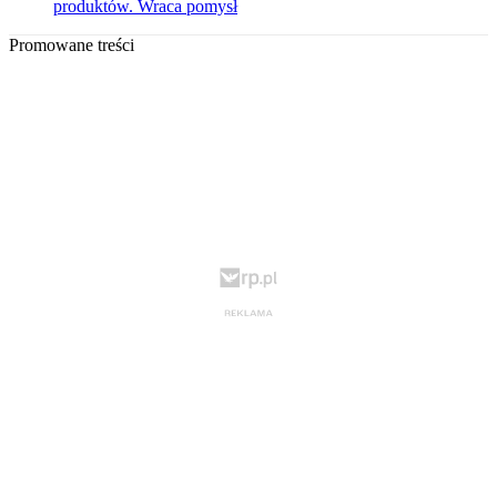
produktów. Wraca pomysł
Promowane treści