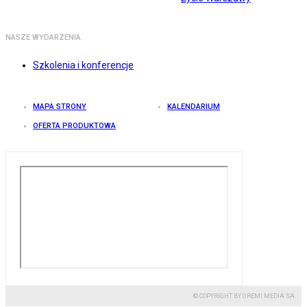
NASZE WYDARZENIA
Szkolenia i konferencje
MAPA STRONY
KALENDARIUM
OFERTA PRODUKTOWA
© COPYRIGHT BY GREMI MEDIA SA