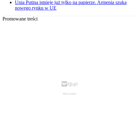
Unia Putina istnieje już tylko na papierze. Armenia szuka
nowego rynku w UE
Promowane treści