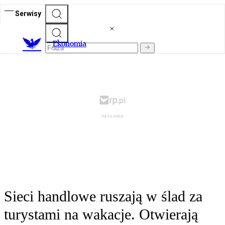
Serwisy
Ekonomia
Sieci handlowe ruszają w ślad za
turystami na wakacje. Otwierają