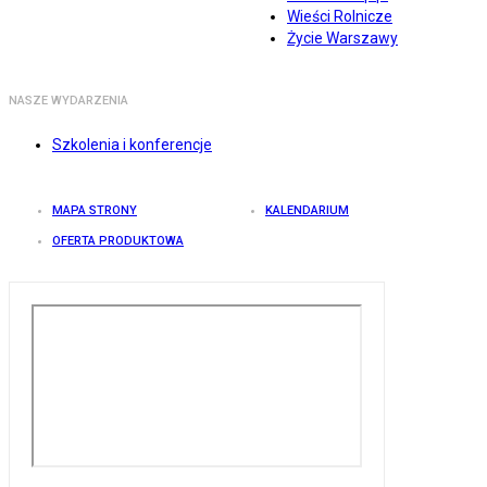
Wieści Rolnicze
Życie Warszawy
NASZE WYDARZENIA
Szkolenia i konferencje
MAPA STRONY
KALENDARIUM
OFERTA PRODUKTOWA