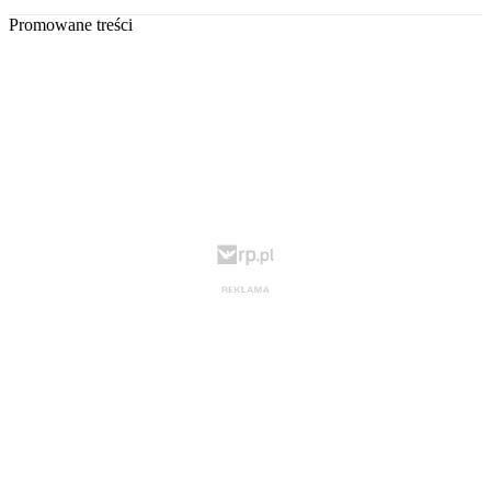
Promowane treści