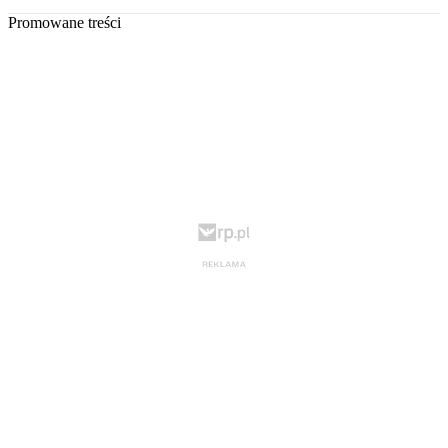
Promowane treści