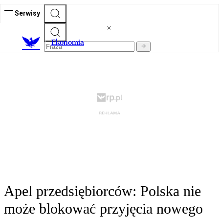
Serwisy
Ekonomia
Apel przedsiębiorców: Polska nie
może blokować przyjęcia nowego