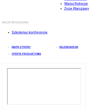
Wieści Rolnicze
Życie Warszawy
NASZE WYDARZENIA
Szkolenia i konferencje
MAPA STRONY
KALENDARIUM
OFERTA PRODUKTOWA