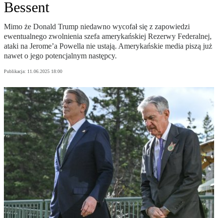
Bessent
Mimo że Donald Trump niedawno wycofał się z zapowiedzi
ewentualnego zwolnienia szefa amerykańskiej Rezerwy Federalnej,
ataki na Jerome’a Powella nie ustają. Amerykańskie media piszą już
nawet o jego potencjalnym następcy.
Publikacja:
11.06.2025 18:00