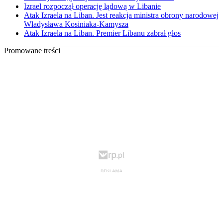
Izrael rozpoczął operację lądową w Libanie
Atak Izraela na Liban. Jest reakcja ministra obrony narodowej
Władysława Kosiniaka-Kamysza
Atak Izraela na Liban. Premier Libanu zabrał głos
Promowane treści