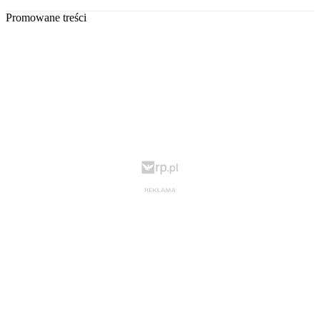
Promowane treści