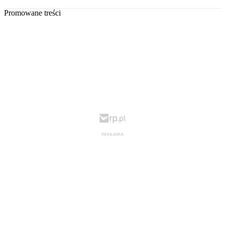
Promowane treści