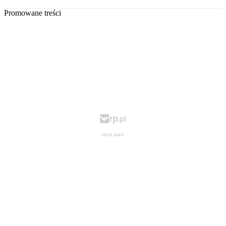
Promowane treści