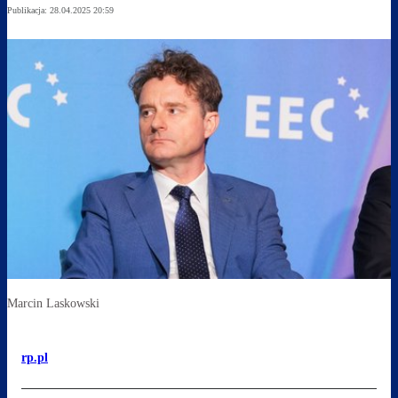
Publikacja:
28.04.2025 20:59
Marcin Laskowski
rp.pl