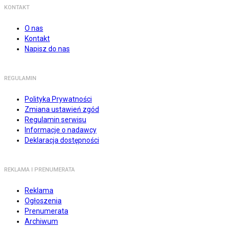
KONTAKT
O nas
Kontakt
Napisz do nas
REGULAMIN
Polityka Prywatności
Zmiana ustawień zgód
Regulamin serwisu
Informacje o nadawcy
Deklaracja dostępności
REKLAMA I PRENUMERATA
Reklama
Ogłoszenia
Prenumerata
Archiwum