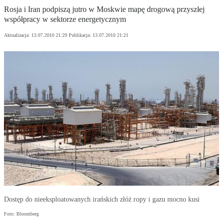
Rosja i Iran podpiszą jutro w Moskwie mapę drogową przyszłej
współpracy w sektorze energetycznym
Aktualizacja:
13.07.2010 21:29
Publikacja:
13.07.2010 21:21
Dostęp do nieeksploatowanych irańskich złóż ropy i gazu mocno kusi
Foto: Bloomberg