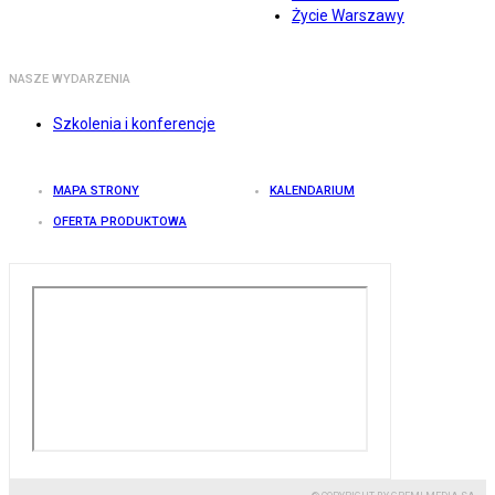
Życie Warszawy
NASZE WYDARZENIA
Szkolenia i konferencje
MAPA STRONY
KALENDARIUM
OFERTA PRODUKTOWA